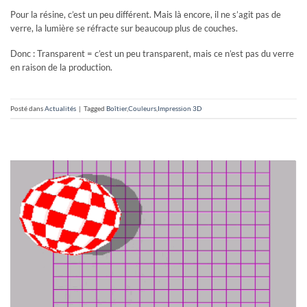
Pour la résine, c’est un peu différent. Mais là encore, il ne s’agit pas de
verre, la lumière se réfracte sur beaucoup plus de couches.
Donc : Transparent = c’est un peu transparent, mais ce n’est pas du verre
en raison de la production.
Posté dans
Actualités
|
Tagged
Boîtier
,
Couleurs
,
Impression 3D