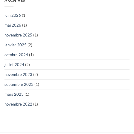
ARCHIVES
juin 2026
(1)
mai 2026
(1)
novembre 2025
(1)
janvier 2025
(2)
octobre 2024
(1)
juillet 2024
(2)
novembre 2023
(2)
septembre 2023
(1)
mars 2023
(1)
novembre 2022
(1)