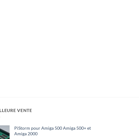
LLEURE VENTE
PiStorm pour Amiga 500 Amiga 500+ et
Amiga 2000