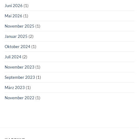
Juni 2026
(1)
Mai 2026
(1)
November 2025
(1)
Januar 2025
(2)
Oktober 2024
(1)
Juli 2024
(2)
November 2023
(1)
September 2023
(1)
März 2023
(1)
November 2022
(1)