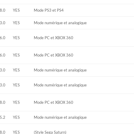
8.0
YES
Mode PS3 et PS4
3.0
YES
Mode numérique et analogique
6.0
YES
Mode PC et XBOX 360
6.0
YES
Mode PC et XBOX 360
3.0
YES
Mode numérique et analogique
3.0
YES
Mode numérique et analogique
8.0
YES
Mode PC et XBOX 360
5.2
YES
Mode numérique et analogique
8.0
YES
(Style Sega Saturn)