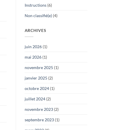
Instructions
(6)
Non classifié(e)
(4)
ARCHIVES
juin 2026
(1)
mai 2026
(1)
novembre 2025
(1)
janvier 2025
(2)
octobre 2024
(1)
juillet 2024
(2)
novembre 2023
(2)
septembre 2023
(1)