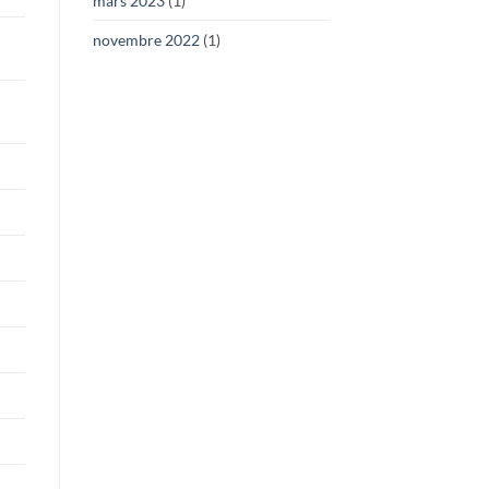
mars 2023
(1)
novembre 2022
(1)