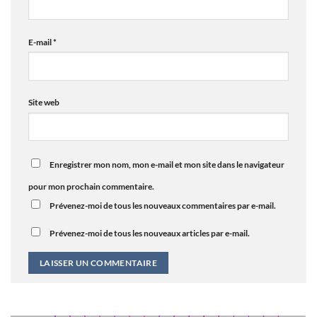
E-mail
*
Site web
Enregistrer mon nom, mon e-mail et mon site dans le navigateur
pour mon prochain commentaire.
Prévenez-moi de tous les nouveaux commentaires par e-mail.
Prévenez-moi de tous les nouveaux articles par e-mail.
Alternative: