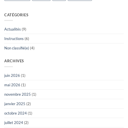
CATÉGORIES
Actualités
(9)
Instructions
(6)
Non classifié(e)
(4)
ARCHIVES
juin 2026
(1)
mai 2026
(1)
novembre 2025
(1)
janvier 2025
(2)
octobre 2024
(1)
juillet 2024
(2)