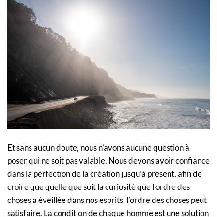
Et sans aucun doute, nous n’avons aucune question à
poser qui ne soit pas valable. Nous devons avoir confiance
dans la perfection de la création jusqu’à présent, afin de
croire que quelle que soit la curiosité que l’ordre des
choses a éveillée dans nos esprits, l’ordre des choses peut
satisfaire. La condition de chaque homme est une solution