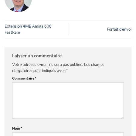
Extension 4MB Amiga 600
Forfait d’envoi
FastRam
Laisser un commentaire
Votre adresse e-mail ne sera pas publiée.
Les champs
obligatoires sont indiqués avec
*
Commentaire
*
Nom
*