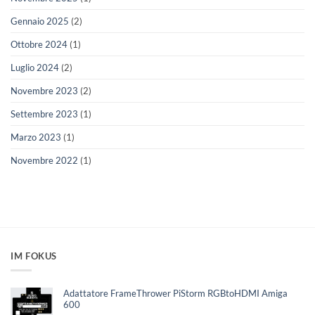
Gennaio 2025
(2)
Ottobre 2024
(1)
Luglio 2024
(2)
Novembre 2023
(2)
Settembre 2023
(1)
Marzo 2023
(1)
Novembre 2022
(1)
IM FOKUS
Adattatore FrameThrower PiStorm RGBtoHDMI Amiga
600