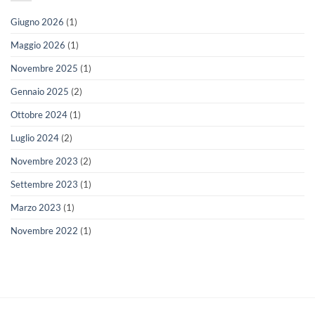
Giugno 2026
(1)
Maggio 2026
(1)
Novembre 2025
(1)
Gennaio 2025
(2)
Ottobre 2024
(1)
Luglio 2024
(2)
Novembre 2023
(2)
Settembre 2023
(1)
Marzo 2023
(1)
Novembre 2022
(1)