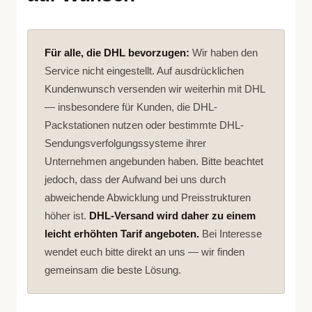
Für alle, die DHL bevorzugen:
Wir haben den
Service nicht eingestellt. Auf ausdrücklichen
Kundenwunsch versenden wir weiterhin mit DHL
— insbesondere für Kunden, die DHL-
Packstationen nutzen oder bestimmte DHL-
Sendungsverfolgungssysteme ihrer
Unternehmen angebunden haben. Bitte beachtet
jedoch, dass der Aufwand bei uns durch
abweichende Abwicklung und Preisstrukturen
höher ist.
DHL-Versand wird daher zu einem
leicht erhöhten Tarif angeboten.
Bei Interesse
wendet euch bitte direkt an uns — wir finden
gemeinsam die beste Lösung.