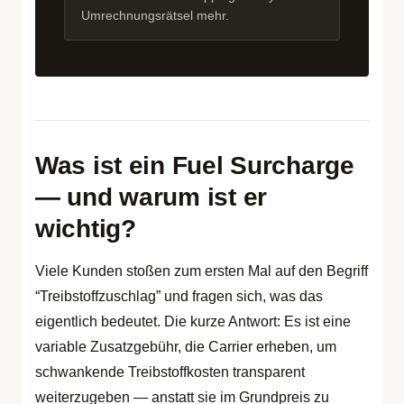
Umrechnungsrätsel mehr.
Was ist ein Fuel Surcharge
— und warum ist er
wichtig?
Viele Kunden stoßen zum ersten Mal auf den Begriff
“Treibstoffzuschlag” und fragen sich, was das
eigentlich bedeutet. Die kurze Antwort: Es ist eine
variable Zusatzgebühr, die Carrier erheben, um
schwankende Treibstoffkosten transparent
weiterzugeben — anstatt sie im Grundpreis zu