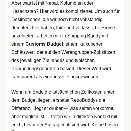
Aber was ist mit Nepal, Kolumbien oder
Kasachstan? Hier wird es komplizierter. Um auch für
Destinationen, die wir noch nicht vollständig
durchleuchtet haben, faire und verlässliche Preise
anzubieten, arbeiten wir in Shipping Buddy mit
einem
Customs Budget
: einem kalkulierten
Schätzwert, der auf den Warengruppen-Zollsätzen
des jeweiligen Ziellandes und typischen
Bearbeitungsgebühren basiert. Dieser Wert wird
transparent als eigene Zeile ausgewiesen.
Wenn am Ende die tatsächlichen Zollkosten unter
dem Budget liegen, erstattet RetroBuddys die
Differenz. Liegt er drüber — was selten vorkommt,
aber möglich ist — treten wir in direkten Kontakt mit
euch, bevor der Auftrag finalisiert wird. Keine bösen