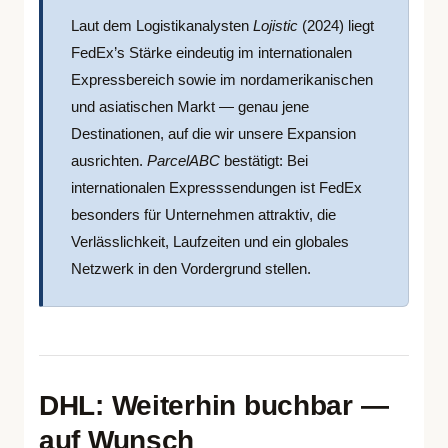
Laut dem Logistikanalysten
Lojistic
(2024) liegt
FedEx’s Stärke eindeutig im internationalen
Expressbereich sowie im nordamerikanischen
und asiatischen Markt — genau jene
Destinationen, auf die wir unsere Expansion
ausrichten.
ParcelABC
bestätigt: Bei
internationalen Expresssendungen ist FedEx
besonders für Unternehmen attraktiv, die
Verlässlichkeit, Laufzeiten und ein globales
Netzwerk in den Vordergrund stellen.
DHL: Weiterhin buchbar —
auf Wunsch