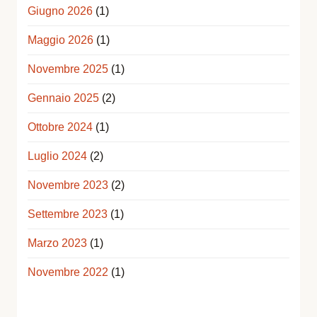
Giugno 2026
(1)
Maggio 2026
(1)
Novembre 2025
(1)
Gennaio 2025
(2)
Ottobre 2024
(1)
Luglio 2024
(2)
Novembre 2023
(2)
Settembre 2023
(1)
Marzo 2023
(1)
Novembre 2022
(1)