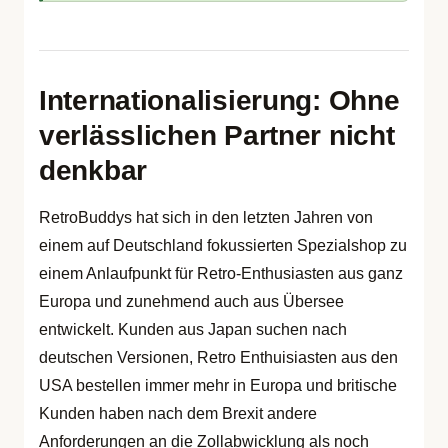
Internationalisierung: Ohne
verlässlichen Partner nicht
denkbar
RetroBuddys hat sich in den letzten Jahren von
einem auf Deutschland fokussierten Spezialshop zu
einem Anlaufpunkt für Retro-Enthusiasten aus ganz
Europa und zunehmend auch aus Übersee
entwickelt. Kunden aus Japan suchen nach
deutschen Versionen, Retro Enthuisiasten aus den
USA bestellen immer mehr in Europa und britische
Kunden haben nach dem Brexit andere
Anforderungen an die Zollabwicklung als noch