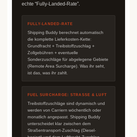
echte “Fully-Landed-Rate”.
FULLY-LANDED-RATE
Shipping Buddy berechnet automatisch
die komplette Lieferkosten-Kette:
Grundfracht + Treibstoffzuschlag +
Zollgebühren + eventuelle
Sonderzuschläge für abgelegene Gebiete
(Remote Area Surcharge). Was ihr seht,
ist das, was ihr zahlt.
FUEL SURCHARGE: STRASSE & LUFT
Treibstoffzuschläge sind dynamisch und
werden von Carriern wöchentlich oder
monatlich angepasst. Shipping Buddy
unterscheidet klar zwischen dem
Straßentransport-Zuschlag (Diesel-