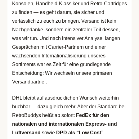
Konsolen, Handheld-Klassiker und Retro-Cartridges
zu finden — es geht darum, sie sicher und
verlässlich zu euch zu bringen. Versand ist kein
Nachgedanke, sondern ein zentraler Teil dessen,
was wir tun. Und nach intensiver Analyse, langen
Gesprächen mit Carrier-Partnern und einer
wachsenden Internationalisierung unseres
Sortiments war es Zeit für eine grundlegende
Entscheidung: Wir wechseln unsere primären
Versandpartner.
DHL bleibt auf ausdrücklichen Wunsch weiterhin
buchbar — dazu gleich mehr. Aber der Standard bei
RetroBuddys heißt ab sofort:
FedEx für den
nationalen und internationalen Express- und
Luftversand
sowie
DPD als “Low Cost”