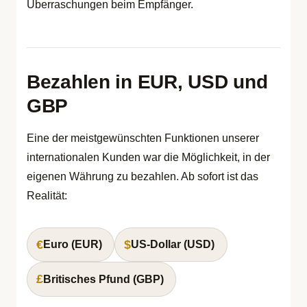
Überraschungen beim Empfänger.
Bezahlen in EUR, USD und
GBP
Eine der meistgewünschten Funktionen unserer
internationalen Kunden war die Möglichkeit, in der
eigenen Währung zu bezahlen. Ab sofort ist das
Realität:
€
$
Euro (EUR)
US-Dollar (USD)
£
Britisches Pfund (GBP)