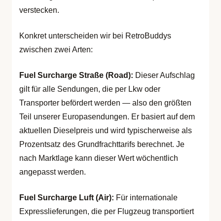
verstecken.
Konkret unterscheiden wir bei RetroBuddys
zwischen zwei Arten:
Fuel Surcharge Straße (Road):
Dieser Aufschlag
gilt für alle Sendungen, die per Lkw oder
Transporter befördert werden — also den größten
Teil unserer Europasendungen. Er basiert auf dem
aktuellen Dieselpreis und wird typischerweise als
Prozentsatz des Grundfrachttarifs berechnet. Je
nach Marktlage kann dieser Wert wöchentlich
angepasst werden.
Fuel Surcharge Luft (Air):
Für internationale
Expresslieferungen, die per Flugzeug transportiert