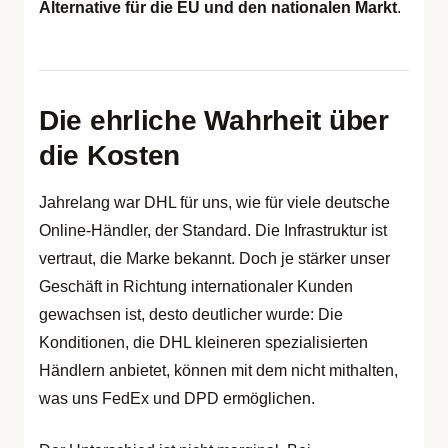
Alternative für die EU und den nationalen Markt
.
Die ehrliche Wahrheit über
die Kosten
Jahrelang war DHL für uns, wie für viele deutsche
Online-Händler, der Standard. Die Infrastruktur ist
vertraut, die Marke bekannt. Doch je stärker unser
Geschäft in Richtung internationaler Kunden
gewachsen ist, desto deutlicher wurde: Die
Konditionen, die DHL kleineren spezialisierten
Händlern anbietet, können mit dem nicht mithalten,
was uns FedEx und DPD ermöglichen.