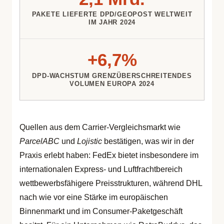
PAKETE LIEFERTE DPD/GEOPOST WELTWEIT
IM JAHR 2024
+6,7%
DPD-WACHSTUM GRENZÜBERSCHREITENDES
VOLUMEN EUROPA 2024
Quellen aus dem Carrier-Vergleichsmarkt wie
ParcelABC
und
Lojistic
bestätigen, was wir in der
Praxis erlebt haben: FedEx bietet insbesondere im
internationalen Express- und Luftfrachtbereich
wettbewerbsfähigere Preisstrukturen, während DHL
nach wie vor eine Stärke im europäischen
Binnenmarkt und im Consumer-Paketgeschäft