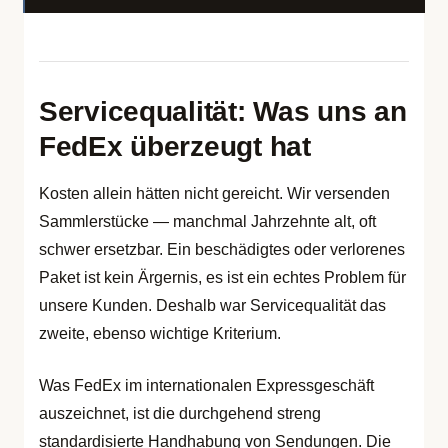
Servicequalität: Was uns an
FedEx überzeugt hat
Kosten allein hätten nicht gereicht. Wir versenden
Sammlerstücke — manchmal Jahrzehnte alt, oft
schwer ersetzbar. Ein beschädigtes oder verlorenes
Paket ist kein Ärgernis, es ist ein echtes Problem für
unsere Kunden. Deshalb war Servicequalität das
zweite, ebenso wichtige Kriterium.
Was FedEx im internationalen Expressgeschäft
auszeichnet, ist die durchgehend streng
standardisierte Handhabung von Sendungen. Die