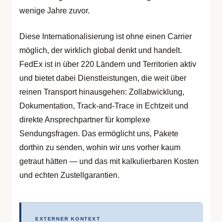
wenige Jahre zuvor.
Diese Internationalisierung ist ohne einen Carrier
möglich, der wirklich global denkt und handelt.
FedEx ist in über 220 Ländern und Territorien aktiv
und bietet dabei Dienstleistungen, die weit über
reinen Transport hinausgehen: Zollabwicklung,
Dokumentation, Track-and-Trace in Echtzeit und
direkte Ansprechpartner für komplexe
Sendungsfragen. Das ermöglicht uns, Pakete
dorthin zu senden, wohin wir uns vorher kaum
getraut hätten — und das mit kalkulierbaren Kosten
und echten Zustellgarantien.
EXTERNER KONTEXT