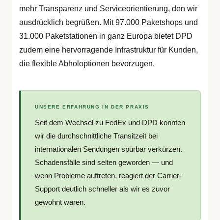
mehr Transparenz und Serviceorientierung, den wir
ausdrücklich begrüßen. Mit 97.000 Paketshops und
31.000 Paketstationen in ganz Europa bietet DPD
zudem eine hervorragende Infrastruktur für Kunden,
die flexible Abholoptionen bevorzugen.
UNSERE ERFAHRUNG IN DER PRAXIS
Seit dem Wechsel zu FedEx und DPD konnten
wir die durchschnittliche Transitzeit bei
internationalen Sendungen spürbar verkürzen.
Schadensfälle sind selten geworden — und
wenn Probleme auftreten, reagiert der Carrier-
Support deutlich schneller als wir es zuvor
gewohnt waren.