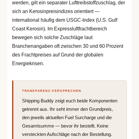
werden, gilt ein separater Lufttreibstoffzuschlag, der
sich an Kerosinpreisindizes orientiert —
international häufig dem USGC-Index (U.S. Gulf
Coast Kerosin). Im Expressluftfrachtbereich
bewegen sich solche Zuschläge laut
Branchenangaben oft zwischen 30 und 60 Prozent
des Frachtpreises auf Grund der globalen
Energiekrisen.
TRANSPARENZ-VERSPRECHEN
Shipping Buddy zeigt euch beide Komponenten
getrennt aus. Ihr seht immer den Grundpreis,
den jeweils aktuellen Fuel Surcharge und die
Gesamtsumme — bevor ihr bestellt. Keine
versteckten Aufschläge nach der Bestellung.