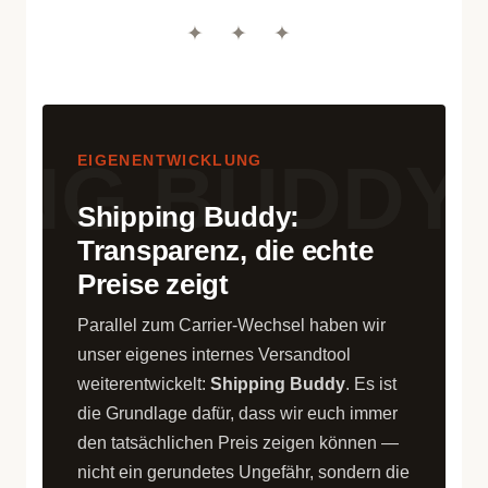
✦ ✦ ✦
EIGENENTWICKLUNG
Shipping Buddy:
Transparenz, die echte
Preise zeigt
Parallel zum Carrier-Wechsel haben wir
unser eigenes internes Versandtool
weiterentwickelt:
Shipping Buddy
. Es ist
die Grundlage dafür, dass wir euch immer
den tatsächlichen Preis zeigen können —
nicht ein gerundetes Ungefähr, sondern die