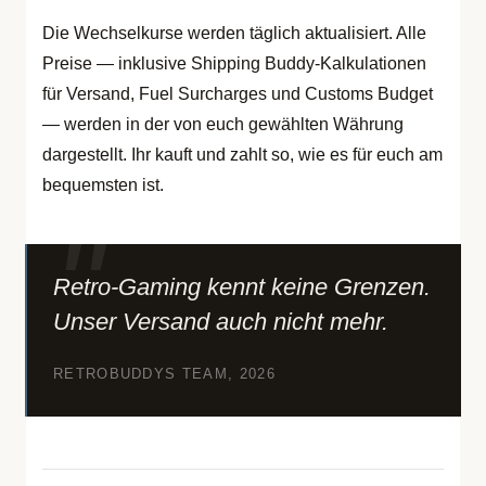
Die Wechselkurse werden täglich aktualisiert. Alle
Preise — inklusive Shipping Buddy-Kalkulationen
für Versand, Fuel Surcharges und Customs Budget
— werden in der von euch gewählten Währung
dargestellt. Ihr kauft und zahlt so, wie es für euch am
bequemsten ist.
Retro-Gaming kennt keine Grenzen.
Unser Versand auch nicht mehr.
RETROBUDDYS TEAM, 2026