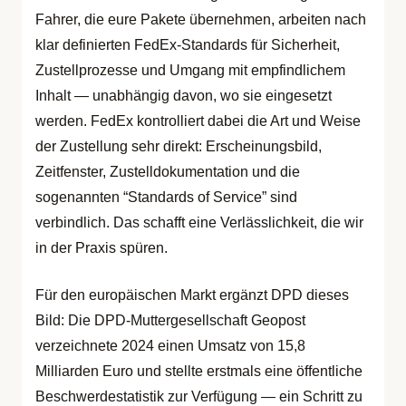
Fahrer, die eure Pakete übernehmen, arbeiten nach
klar definierten FedEx-Standards für Sicherheit,
Zustellprozesse und Umgang mit empfindlichem
Inhalt — unabhängig davon, wo sie eingesetzt
werden. FedEx kontrolliert dabei die Art und Weise
der Zustellung sehr direkt: Erscheinungsbild,
Zeitfenster, Zustelldokumentation und die
sogenannten “Standards of Service” sind
verbindlich. Das schafft eine Verlässlichkeit, die wir
in der Praxis spüren.
Für den europäischen Markt ergänzt DPD dieses
Bild: Die DPD-Muttergesellschaft Geopost
verzeichnete 2024 einen Umsatz von 15,8
Milliarden Euro und stellte erstmals eine öffentliche
Beschwerdestatistik zur Verfügung — ein Schritt zu