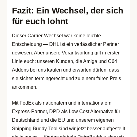
Fazit: Ein Wechsel, der sich
für euch lohnt
Dieser Carrier-Wechsel war keine leichte
Entscheidung — DHL ist ein verlässlicher Partner
gewesen. Aber unsere Verantwortung gilt in erster
Linie euch: unseren Kunden, die Amiga und C64
Addons bei uns kaufen und erwarten dürfen, dass
sie sicher, termingerecht und zu einem fairen Preis
ankommen.
Mit FedEx als nationalem und internationalem
Express-Partner, DPD als Low Cost Alternative für
Deutschland und die EU und unserem eigenen
Shipping Buddy-Tool sind wir jetzt besser aufgestellt