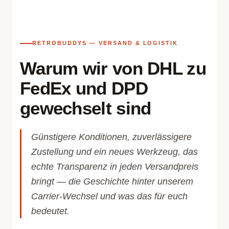
RETROBUDDYS — VERSAND & LOGISTIK
Warum wir von DHL zu
FedEx und DPD
gewechselt sind
Günstigere Konditionen, zuverlässigere
Zustellung und ein neues Werkzeug, das
echte Transparenz in jeden Versandpreis
bringt — die Geschichte hinter unserem
Carrier-Wechsel und was das für euch
bedeutet.