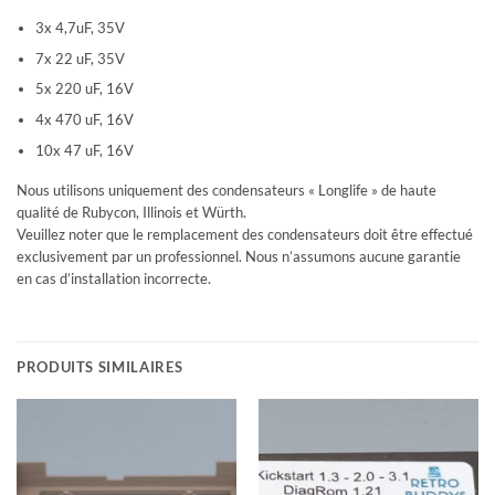
3x 4,7uF, 35V
7x 22 uF, 35V
5x 220 uF, 16V
4x 470 uF, 16V
10x 47 uF, 16V
Nous utilisons uniquement des condensateurs « Longlife » de haute
qualité de Rubycon, Illinois et Würth.
Veuillez noter que le remplacement des condensateurs doit être effectué
exclusivement par un professionnel. Nous n’assumons aucune garantie
en cas d’installation incorrecte.
PRODUITS SIMILAIRES