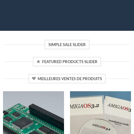
SIMPLE SALE SLIDER
FEATURED PRODUCTS SLIDER
MEILLEURES VENTES DE PRODUITS