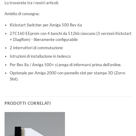
Lo troverete tra i nostri articoli.
Ambito di consegna:
Kickstart Switcher per Amiga 500 Rev 6a
27C160 EEprom con 4 banchi da 512kb ciascuno (3 versioni Kickstart
+ DiagRom) - liberamente configurabile
2 interruttori di commutazione
Istruzioni di installazione in tedesco
Per Rev 8a / Amiga 500+ si prega di informarsi prima dell’ordine.
Opzionale per Amiga 2000 con pannello slot per stampa 3D (Zorro
Slot).
PRODOTTI CORRELATI