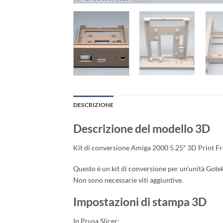
DESCRIZIONE
Descrizione del modello 3D
Kit di conversione Amiga 2000 5.25″ 3D Print Fr
Questo è un kit di conversione per un’unità Gote
Non sono necessarie viti aggiuntive.
Impostazioni di stampa 3D
In Prusa Slicer: