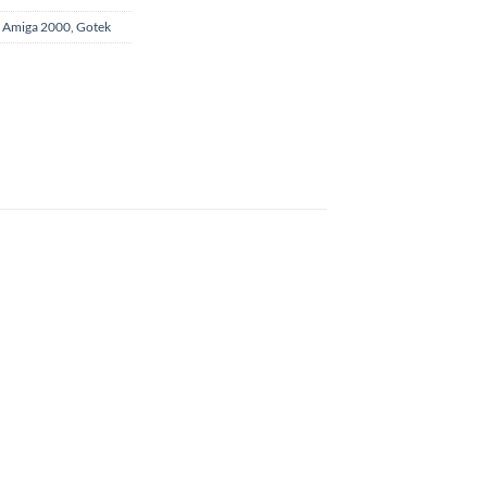
,
Amiga 2000
,
Gotek