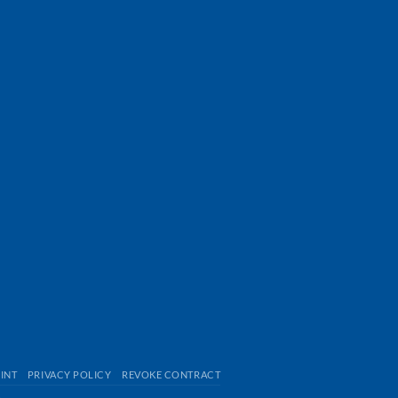
INT
PRIVACY POLICY
REVOKE CONTRACT