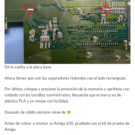
Dé la vuelta a la placa base.
Ahora tienes que unir los separadores redondos con el lado rectangular.
Por último, coloque y presione la extensión de la memoria y apriétela con
cuidado con los tornillos suministrados. Recuerda que el marco es de
plástico PLA y se rompe con facilidad.
Después de sólido siempre viene de
Antes de volver a montar su Amiga 600, pruébelo con el kit de prueba de
Amiga.