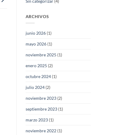
Sin categorizar
(4)
ARCHIVOS
junio 2026
(1)
mayo 2026
(1)
noviembre 2025
(1)
enero 2025
(2)
octubre 2024
(1)
julio 2024
(2)
noviembre 2023
(2)
septiembre 2023
(1)
marzo 2023
(1)
noviembre 2022
(1)