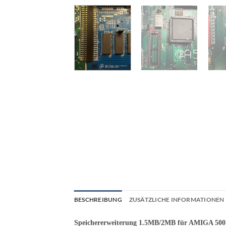
BESCHREIBUNG
ZUSÄTZLICHE INFORMATIONEN
Speichererweiterung 1.5MB/2MB für AMIGA 500