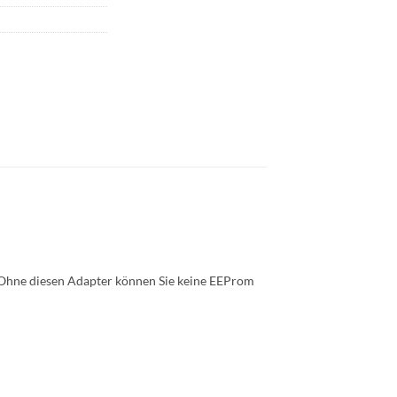
. Ohne diesen Adapter können Sie keine EEProm