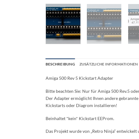
BESCHREIBUNG
ZUSÄTZLICHE INFORMATIONEN
Amiga 500 Rev 5 Kickstart Adapter
Bitte beachten Sie: Nur für Amiga 500 Rev.5 od
Der Adapter ermöglicht Ihnen andere gebrannte 
Kickstarts oder Diagrom installieren!
Beinhaltet *kein* Kickstart EEProm.
Das Projekt wurde von „Retro Ninja“ entwickelt