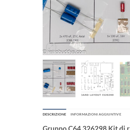
DESCRIZIONE
INFORMAZIONI AGGIUNTIVE
Gruppo C64 326298 Kit di 