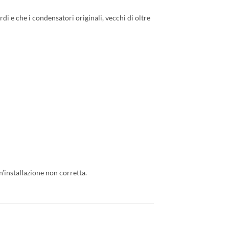
i e che i condensatori originali, vecchi di oltre
’installazione non corretta.