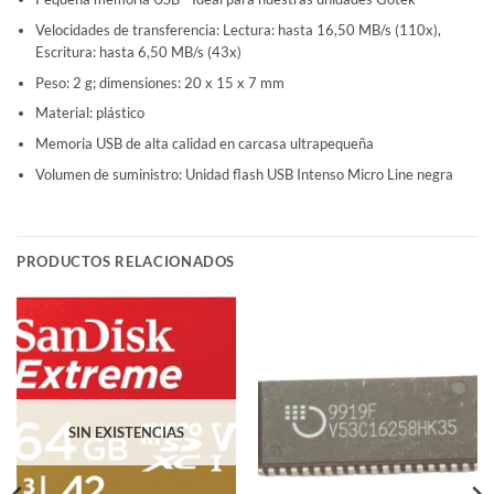
Velocidades de transferencia: Lectura: hasta 16,50 MB/s (110x),
Escritura: hasta 6,50 MB/s (43x)
Peso: 2 g; dimensiones: 20 x 15 x 7 mm
Material: plástico
Memoria USB de alta calidad en carcasa ultrapequeña
Volumen de suministro: Unidad flash USB Intenso Micro Line negra
PRODUCTOS RELACIONADOS
SIN EXISTENCIAS