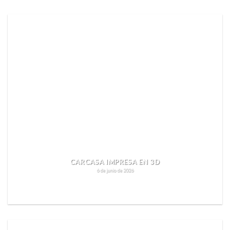
CARCASA IMPRESA EN 3D
6 de junio de 2026
SEGUIR LEYENDO