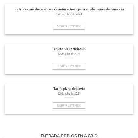
Instrucciones de construcción interactivas para ampliaciones de memoria
1 de octubre de 2024
SEGUIR LEYENDO
Tarjeta SD CaffeineOS
12 de julio de 2024
SEGUIR LEYENDO
Tarifa plana de envío
12 de julio de 2024
SEGUIR LEYENDO
ENTRADA DE BLOG EN A GRID