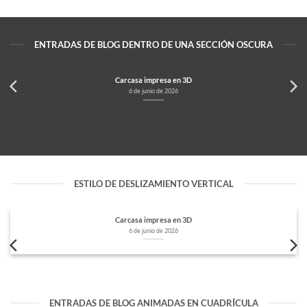
ENTRADAS DE BLOG DENTRO DE UNA SECCIÓN OSCURA
Carcasa impresa en 3D
6 de junio de 2026
ESTILO DE DESLIZAMIENTO VERTICAL
Carcasa impresa en 3D
6 de junio de 2026
ENTRADAS DE BLOG ANIMADAS EN CUADRÍCULA