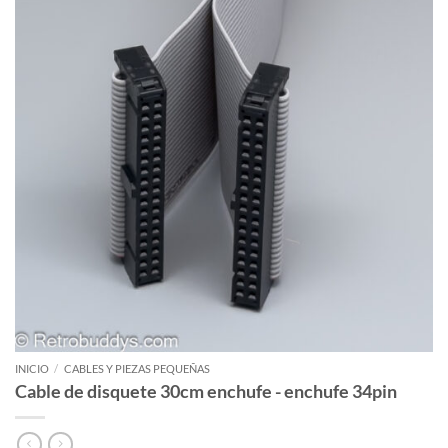
INICIO
/
CABLES Y PIEZAS PEQUEÑAS
Cable de disquete 30cm enchufe - enchufe 34pin