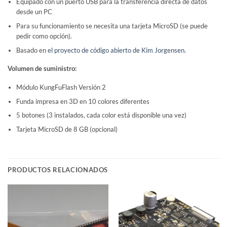
Equipado con un puerto USB para la transferencia directa de datos
desde un PC
Para su funcionamiento se necesita una tarjeta MicroSD (se puede
pedir como opción).
Basado en
el proyecto de código abierto de Kim Jorgensen
.
Volumen de suministro:
Módulo KungFuFlash Versión 2
Funda impresa en 3D en 10 colores diferentes
5 botones (3 instalados, cada color está disponible una vez)
Tarjeta MicroSD de 8 GB (opcional)
PRODUCTOS RELACIONADOS